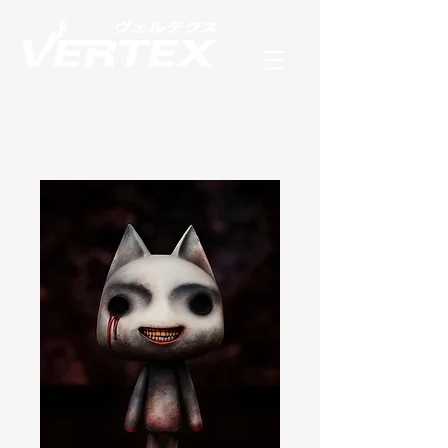
フィギュアブランド ヴェルテクス