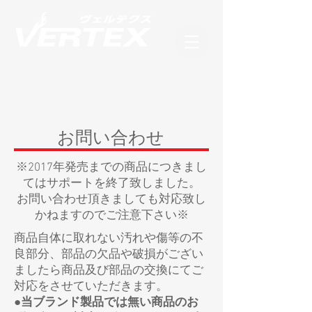
フィギュアブランド ヴェルテクス
​お問い合わせ
※2017年発売までの商品につきまし
てはサポートを終了致しました。
お問い合わせ頂きましても対応致し
かねますのでご注意下さい※
商品自体に取れない汚れや傷等の不
良部分、部品の欠品や破損がござい
ましたら商品及び部品の交換にてご
対応をさせていただきます。
●当ブランド製品では無い商品のお