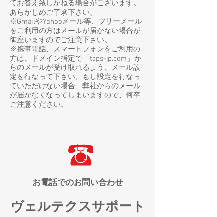
てお答え致しかねる場合がございます。
あらかじめご了承下さい。
​※GmailやYahooメール等、フリーメール
をご利用の方はメールが届かない場合が
御座いますのでご注意下さい。
※携帯電話、スマートフォンをご利用の
方は、ドメイン指定で「tops-jp.com」か
らのメールが受け取れるよう、メール設
定を行なって下さい。もし設定を行なっ
ていただけない場合、弊社からのメール
が届かなくなってしまいますので、何卒
ご注意ください。
お電話でのお問い合わせ
ヴェルテクスサ
ポート