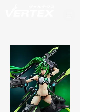
フィギュアブランド ヴェルテクス