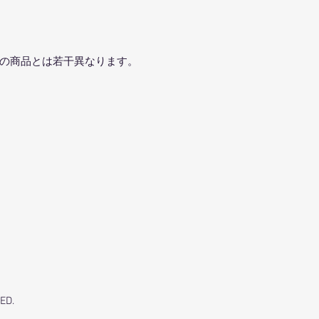
の商品とは若干異なります。
ED.