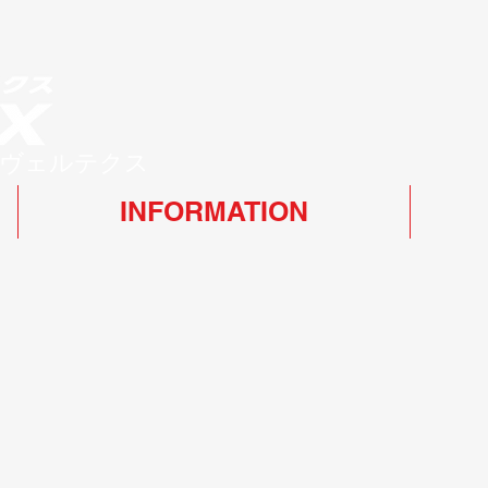
ヴェルテクス
INFORMATION