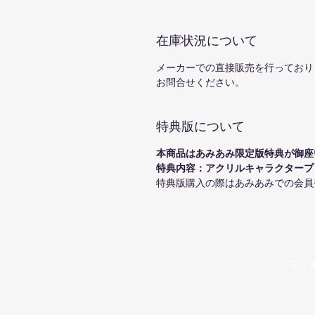
在庫状況について
メーカーでの直接販売を行っており
お問合せください。
特典版について
本商品はあみあみ限定版特典が御座
特典内容：アクリルキャラクタープ
特典版購入の際はあみあみでの会員
フィ