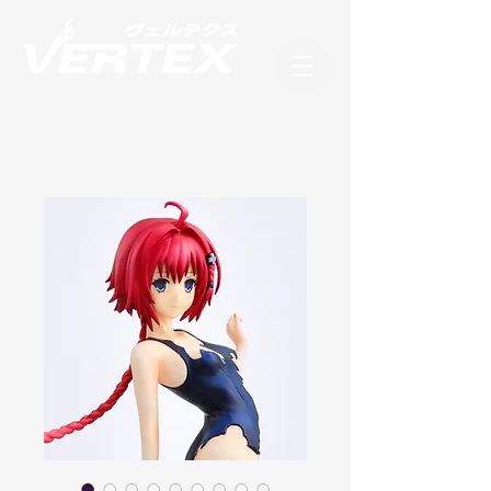
フィギュアブランド ヴェルテクス