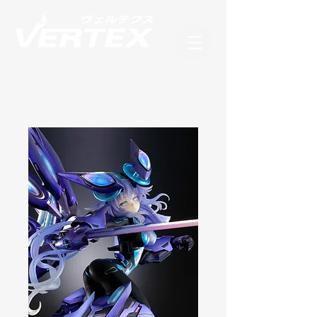
フィギュアブランド ヴェルテクス