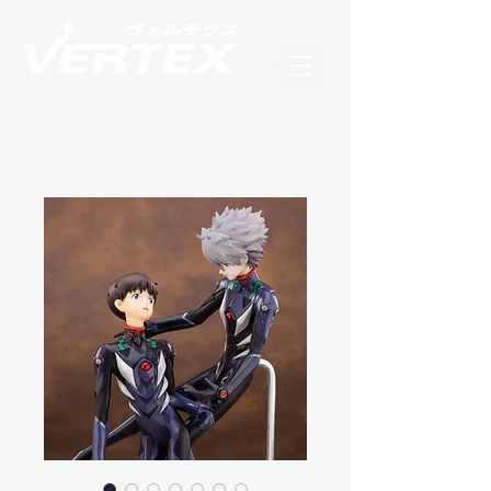
フィギュアブランド ヴェルテクス