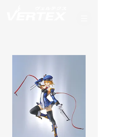
フィギュアブランド ヴェルテクス