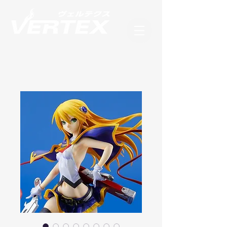
フィギュアブランド ヴェルテクス