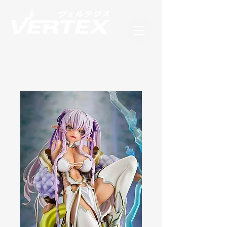
フィギュアブランド ヴェルテクス