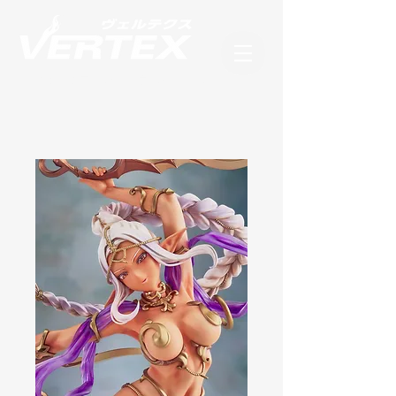
フィギュアブランド ヴェルテクス