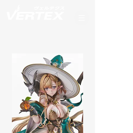
フィギュアブランド ヴェルテクス