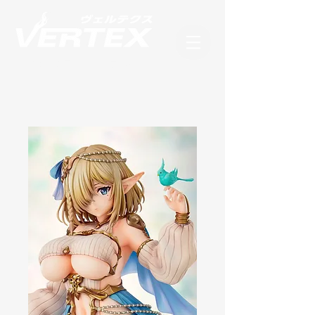
フィギュアブランド ヴェルテクス