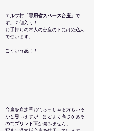
エルフ村
「専用省スペース台座」
で
す。２個入り！
お手持ちの村人の台座の下にはめ込ん
で使います。
こういう感じ！
台座を直接重ねてらっしゃる方もいる
かと思いますが、ほどよく高さがある
のでプリント面が傷みません。
写真は通常版台座を使用しています