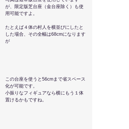
が、限定版芝台座（金台座除く）も使
用可能ですよ。
たとえば４体の村人を横並びにしたと
した場合、その全幅は68cmになります
が
この台座を使うと56cmまで省スペース
化が可能です。
小振りなフィギュアなら横にもう１体
置けるかもですね。