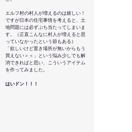
エルフ村の村人が増えるのは嬉しい！
ですが日本の住宅事情を考えると、土
地問題には必ずぶち当たってしまいま
す。（正直こんなに村人が増えると思
っていなかったという節もある）
「欲しいけど置き場所が無いからもう
買えない＞＜」という悩み少しでも解
消できればと思い、こういうアイテム
を作ってみました。
はいドン！！！