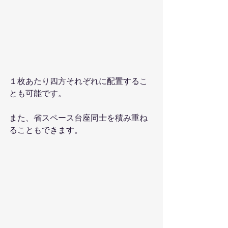
１枚あたり四方それぞれに配置するこ
とも可能です。
また、省スペース台座同士を積み重ね
ることもできます。