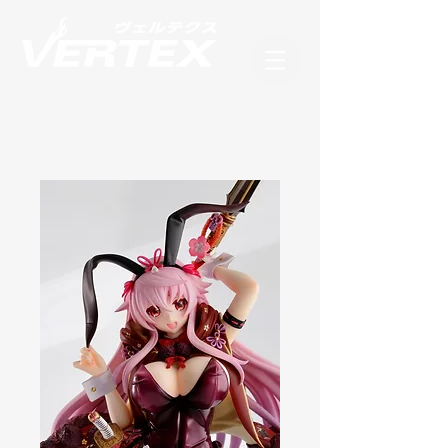
フィギュアブランド ヴェルテクス